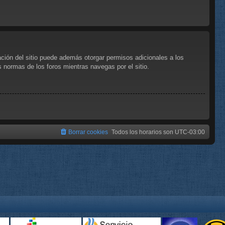
ación del sitio puede además otorgar permisos adicionales a los
as normas de los foros mientras navegas por el sitio.
Borrar cookies
Todos los horarios son
UTC-03:00