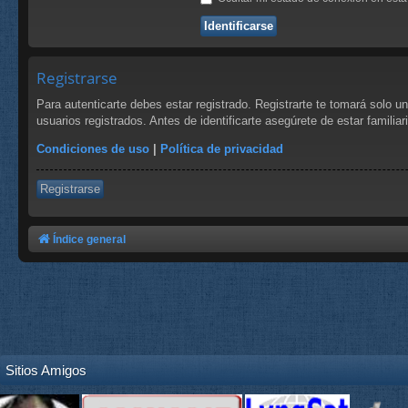
Registrarse
Para autenticarte debes estar registrado. Registrarte te tomará solo 
usuarios registrados. Antes de identificarte asegúrete de estar familia
Condiciones de uso
|
Política de privacidad
Registrarse
Índice general
Sitios Amigos