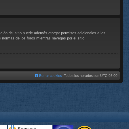
ación del sitio puede además otorgar permisos adicionales a los
as normas de los foros mientras navegas por el sitio.
Borrar cookies
Todos los horarios son
UTC-03:00