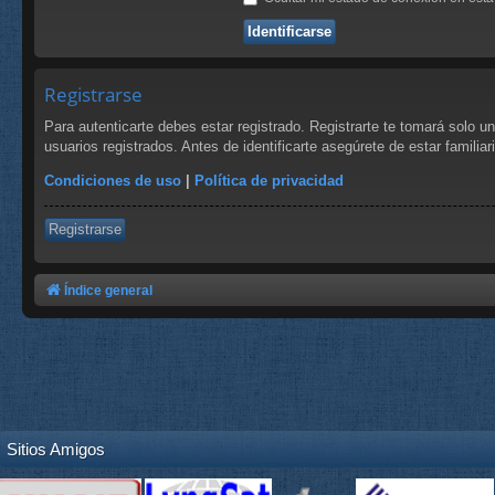
Registrarse
Para autenticarte debes estar registrado. Registrarte te tomará solo 
usuarios registrados. Antes de identificarte asegúrete de estar familia
Condiciones de uso
|
Política de privacidad
Registrarse
Índice general
Sitios Amigos