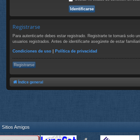
Registrarse
Para autenticarte debes estar registrado. Registrarte te tomará solo 
usuarios registrados. Antes de identificarte asegúrete de estar familia
Condiciones de uso
|
Política de privacidad
Registrarse
Índice general
Sitios Amigos