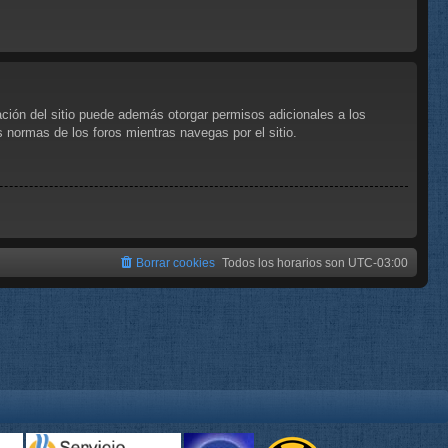
ación del sitio puede además otorgar permisos adicionales a los
as normas de los foros mientras navegas por el sitio.
Borrar cookies
Todos los horarios son
UTC-03:00