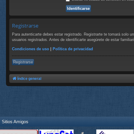
Registrarse
Para autenticarte debes estar registrado. Registrarte te tomará solo 
usuarios registrados. Antes de identificarte asegúrete de estar familia
Condiciones de uso
|
Política de privacidad
Registrarse
Índice general
Sitios Amigos