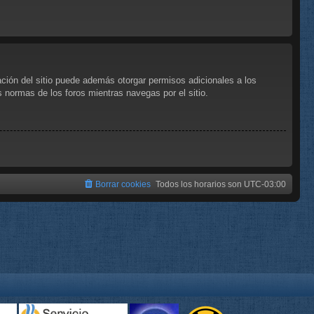
ación del sitio puede además otorgar permisos adicionales a los
as normas de los foros mientras navegas por el sitio.
Borrar cookies
Todos los horarios son
UTC-03:00