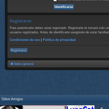
Registrarse
Para autenticarte debes estar registrado. Registrarte te tomará solo 
usuarios registrados. Antes de identificarte asegúrete de estar familia
Condiciones de uso
|
Política de privacidad
Registrarse
Índice general
Sitios Amigos