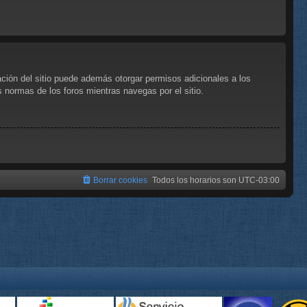
ación del sitio puede además otorgar permisos adicionales a los
as normas de los foros mientras navegas por el sitio.
Borrar cookies
Todos los horarios son
UTC-03:00