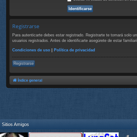
Registrarse
Para autenticarte debes estar registrado. Registrarte te tomará solo 
usuarios registrados. Antes de identificarte asegúrete de estar familia
Condiciones de uso
|
Política de privacidad
Registrarse
Índice general
Sitios Amigos