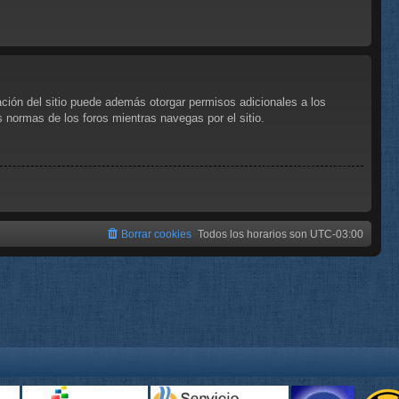
ación del sitio puede además otorgar permisos adicionales a los
as normas de los foros mientras navegas por el sitio.
Borrar cookies
Todos los horarios son
UTC-03:00