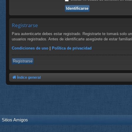
Registrarse
Para autenticarte debes estar registrado. Registrarte te tomará solo 
usuarios registrados. Antes de identificarte asegúrete de estar familia
Condiciones de uso
|
Política de privacidad
Registrarse
Índice general
Sitios Amigos