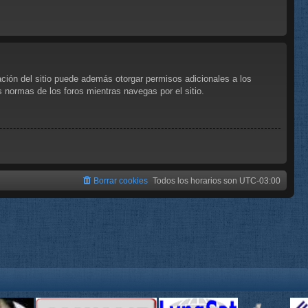
ación del sitio puede además otorgar permisos adicionales a los
as normas de los foros mientras navegas por el sitio.
Borrar cookies
Todos los horarios son
UTC-03:00