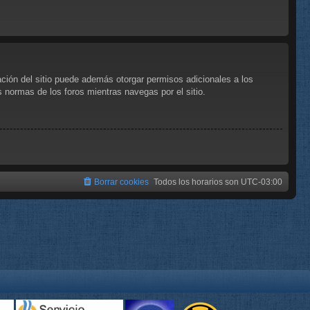
ación del sitio puede además otorgar permisos adicionales a los
as normas de los foros mientras navegas por el sitio.
Borrar cookies
Todos los horarios son
UTC-03:00