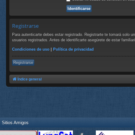
Registrarse
Para autenticarte debes estar registrado. Registrarte te tomará solo 
usuarios registrados. Antes de identificarte asegúrete de estar familia
Condiciones de uso
|
Política de privacidad
Registrarse
Índice general
Sitios Amigos