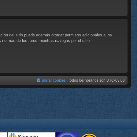
ación del sitio puede además otorgar permisos adicionales a los
as normas de los foros mientras navegas por el sitio.
Borrar cookies
Todos los horarios son
UTC-03:00