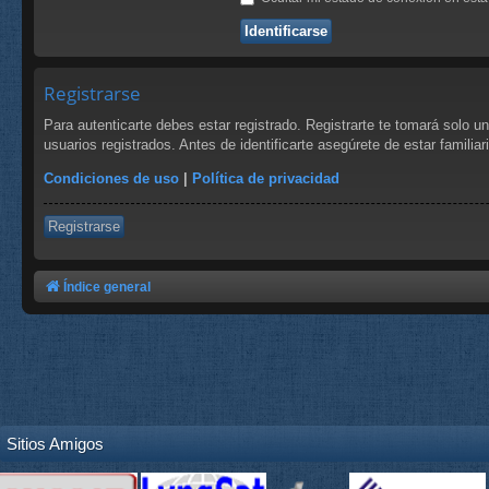
Registrarse
Para autenticarte debes estar registrado. Registrarte te tomará solo 
usuarios registrados. Antes de identificarte asegúrete de estar familia
Condiciones de uso
|
Política de privacidad
Registrarse
Índice general
Sitios Amigos