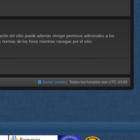
ación del sitio puede además otorgar permisos adicionales a los
as normas de los foros mientras navegas por el sitio.
Borrar cookies
Todos los horarios son
UTC-03:00