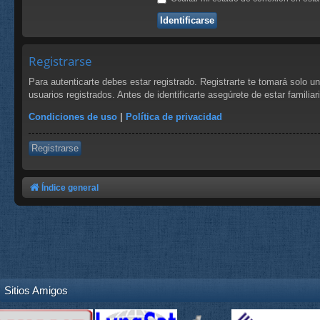
Registrarse
Para autenticarte debes estar registrado. Registrarte te tomará solo 
usuarios registrados. Antes de identificarte asegúrete de estar familia
Condiciones de uso
|
Política de privacidad
Registrarse
Índice general
Sitios Amigos