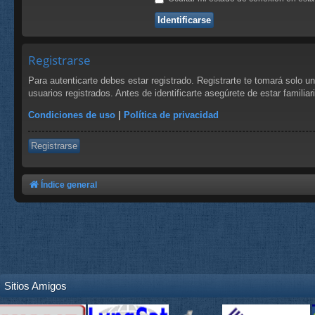
Registrarse
Para autenticarte debes estar registrado. Registrarte te tomará solo 
usuarios registrados. Antes de identificarte asegúrete de estar familia
Condiciones de uso
|
Política de privacidad
Registrarse
Índice general
Sitios Amigos