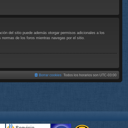
ación del sitio puede además otorgar permisos adicionales a los
as normas de los foros mientras navegas por el sitio.
Borrar cookies
Todos los horarios son
UTC-03:00