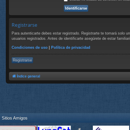
Registrarse
Para autenticarte debes estar registrado. Registrarte te tomará solo 
usuarios registrados. Antes de identificarte asegúrete de estar familia
Condiciones de uso
|
Política de privacidad
Registrarse
Índice general
Sitios Amigos