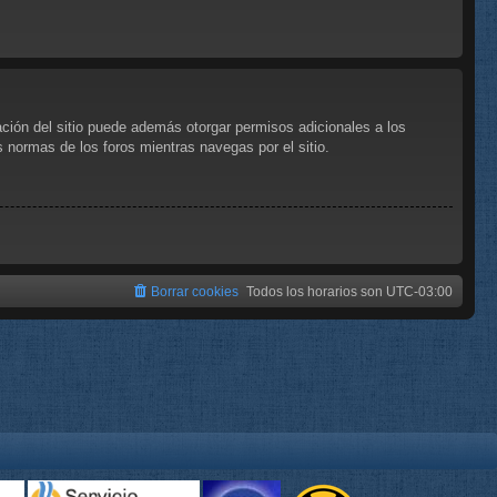
ación del sitio puede además otorgar permisos adicionales a los
as normas de los foros mientras navegas por el sitio.
Borrar cookies
Todos los horarios son
UTC-03:00